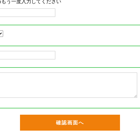
めもう一度入力してください