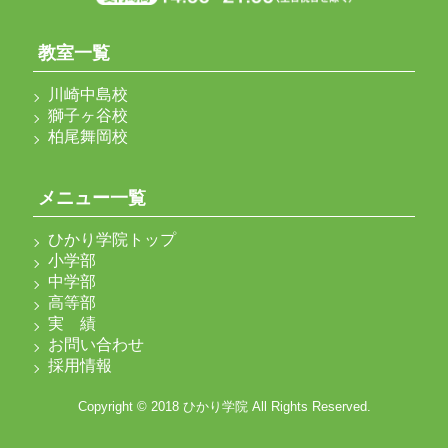
教室一覧
川崎中島校
獅子ヶ谷校
柏尾舞岡校
メニュー一覧
ひかり学院トップ
小学部
中学部
高等部
実 績
お問い合わせ
採用情報
Copyright © 2018 ひかり学院 All Rights Reserved.