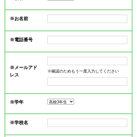
※
お名前
※
電話番号
※
メールアド
※確認のためもう一度入力してください
レス
※
学年
※
学校名