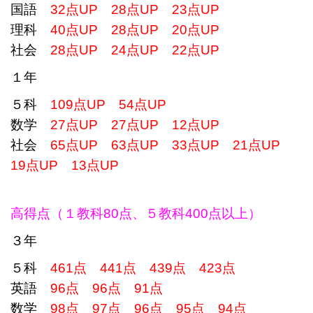
国語
32点UP 28点UP 23点UP
理科
40点UP 28点UP 20点UP
社会
28点UP 24点UP 22点UP
１年
５科
109点UP 54点UP
数学
27点UP 27点UP 12点UP
社会
65点UP 63点UP 33点UP 21点UP
19点UP 13点UP
高得点（１教科80点、５教科400点以上）
３年
５科
461点 441点 439点 423点
英語
96点 96点 91点
数学
98点 97点 96点 95点 94点