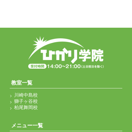
教室一覧
川崎中島校
獅子ヶ谷校
柏尾舞岡校
メニュー一覧