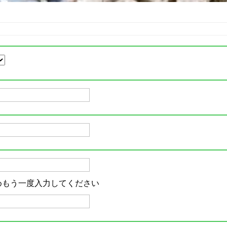
めもう一度入力してください