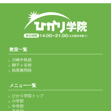
教室一覧
川崎中島校
獅子ヶ谷校
柏尾舞岡校
メニュー一覧
ひかり学院トップ
小学部
中学部