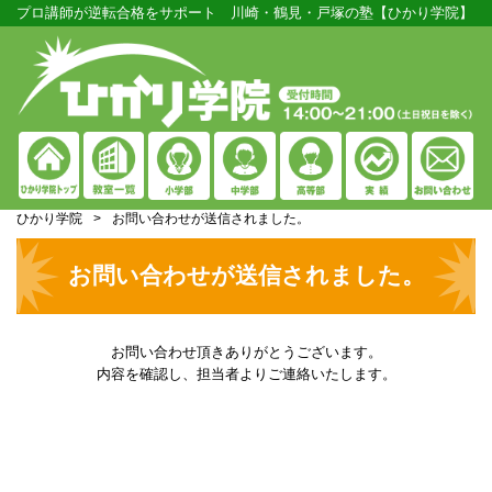
プロ講師が逆転合格をサポート 川崎・鶴見・戸塚の塾【ひかり学院】
ひかり学院
>
お問い合わせが送信されました。
お問い合わせが送信されました。
お問い合わせ頂きありがとうございます。
内容を確認し、担当者よりご連絡いたします。