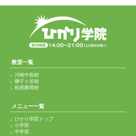
教室一覧
川崎中島校
獅子ヶ谷校
柏尾舞岡校
メニュー一覧
ひかり学院トップ
小学部
中学部