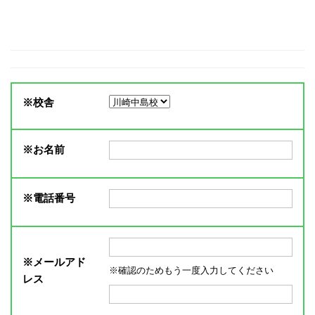
※
校舎
※
お名前
※
電話番号
※
メールアド
※確認のためもう一度入力してください
レス