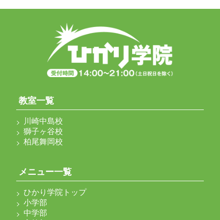
教室一覧
川崎中島校
獅子ヶ谷校
柏尾舞岡校
メニュー一覧
ひかり学院トップ
小学部
中学部