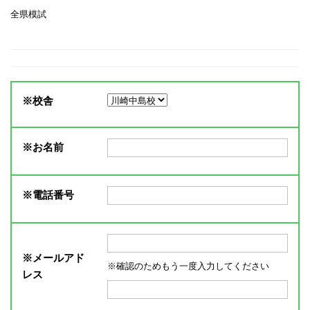
全県模試
※
校舎
※
お名前
※
電話番号
※
メールアド
※確認のためもう一度入力してください
レス